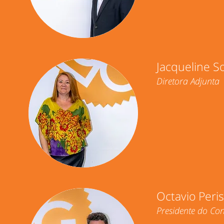
Jacqueline S
Diretora Adjunta
Octavio Peri
Presidente do Con