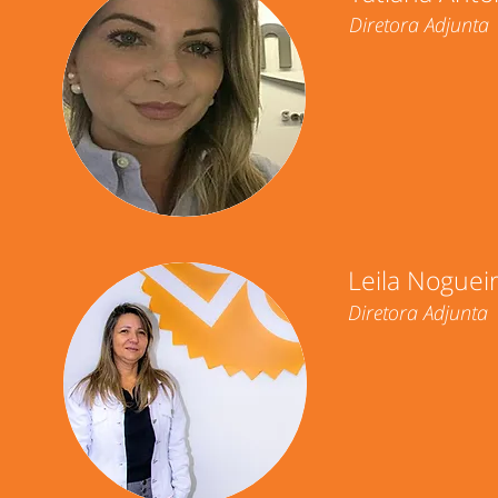
Diretora Adjunta
Leila Noguei
Diretora Adjunta