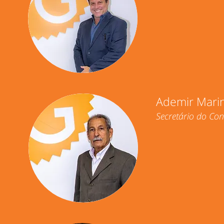
Ademir Mari
Secretário do Con