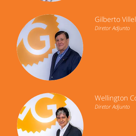
Gilberto Ville
Diretor Adjunto
Wellington C
Diretor Adjunto