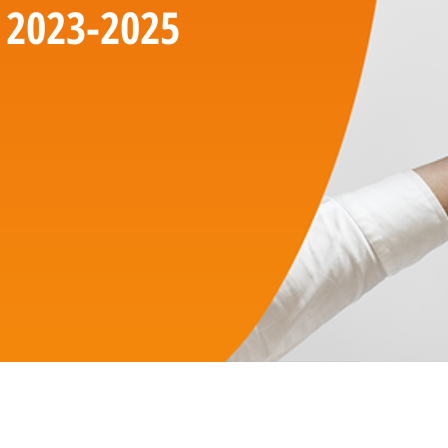
2023-2025