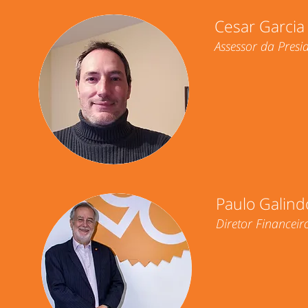
Cesar Garcia
Assessor da Presi
Paulo Galind
Diretor Financeir