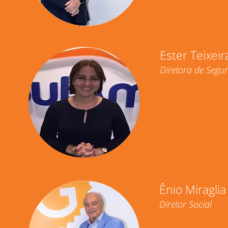
Ester Teixeir
Diretora de Segu
Ênio Miraglia
Diretor Social