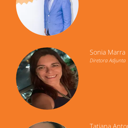
Sonia Marra
Diretora Adjunta
Tatiana Anto